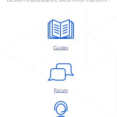
Guides
Forum